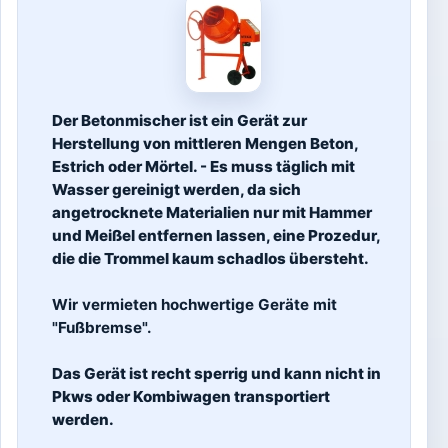
Der Betonmischer ist ein Gerät zur
Herstellung von mittleren Mengen Beton,
Estrich oder Mörtel. - Es muss täglich mit
Wasser gereinigt werden, da sich
angetrocknete Materialien nur mit Hammer
und Meißel entfernen lassen, eine Prozedur,
die die Trommel kaum schadlos übersteht.
Wir vermieten hochwertige Geräte mit
"Fußbremse".
Das Gerät ist recht sperrig und kann nicht in
Pkws oder Kombiwagen transportiert
werden.