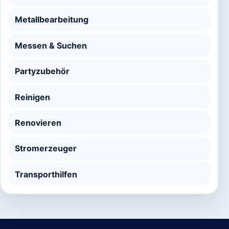
Metallbearbeitung
Messen & Suchen
Partyzubehör
Reinigen
Renovieren
Stromerzeuger
Transporthilfen