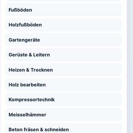
Fußböden
Holzfußböden
Gartengeräte
Gerüste & Leitern
Heizen & Trocknen
Holz bearbeiten
Kompressortechnik
Meisselhämmer
Beton fräsen & schneiden