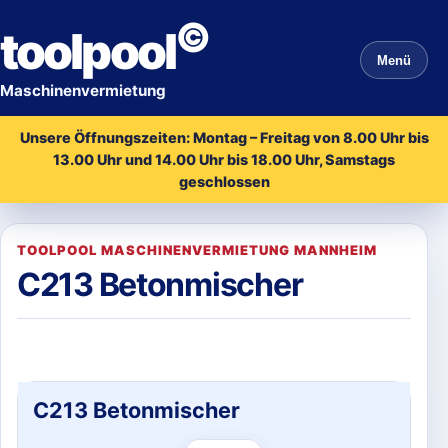
©
toolpool
Menü
Maschinenvermietung
Unsere Öffnungszeiten: Montag – Freitag von 8.00 Uhr bis
13.00 Uhr und 14.00 Uhr bis 18.00 Uhr, Samstags
geschlossen
TOOLPOOL MASCHINENVERMIETUNG MANNHEIM
C213 Betonmischer
C213 Betonmischer