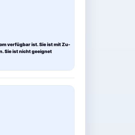
 verfügbar ist. Sie ist mit Zu-
 Sie ist nicht geeignet