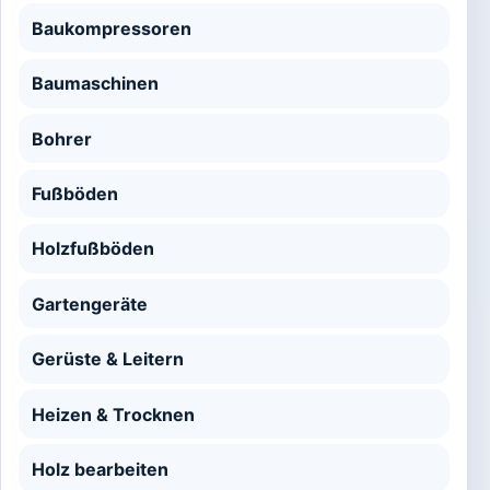
Baukompressoren
Baumaschinen
Bohrer
Fußböden
Holzfußböden
Gartengeräte
Gerüste & Leitern
Heizen & Trocknen
Holz bearbeiten