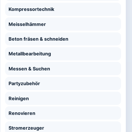
Kompressortechnik
Meisselhämmer
Beton fräsen & schneiden
Metallbearbeitung
Messen & Suchen
Partyzubehör
Reinigen
Renovieren
Stromerzeuger