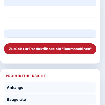
Zurück zur Produktübersicht "Baumaschinen"
PRODUKTÜBERSICHT
Anhänger
Baugeräte